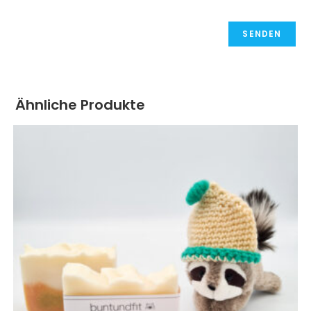
Ähnliche Produkte