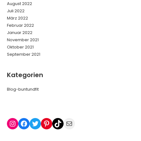
August 2022
Juli 2022
März 2022
Februar 2022
Januar 2022
November 2021
Oktober 2021
September 2021
Kategorien
Blog-buntundfit