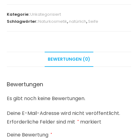
Kategorie:
Unkategorisiert
Schlagwörter:
Naturkosmetik
,
natürlich
,
Seife
BEWERTUNGEN (0)
Bewertungen
Es gibt noch keine Bewertungen.
Deine E-Mail-Adresse wird nicht veröffentlicht.
Erforderliche Felder sind mit
markiert
*
Deine Bewertung
*