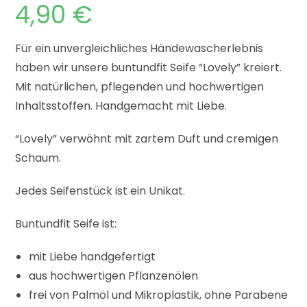
4,90
€
Für ein unvergleichliches Händewascherlebnis
haben wir unsere buntundfit Seife “Lovely” kreiert.
Mit natürlichen, pflegenden und hochwertigen
Inhaltsstoffen. Handgemacht mit Liebe.
“Lovely” verwöhnt mit zartem Duft und cremigen
Schaum.
Jedes Seifenstück ist ein Unikat.
Buntundfit Seife ist:
mit Liebe handgefertigt
aus hochwertigen Pflanzenölen
frei von Palmöl und Mikroplastik, ohne Parabene