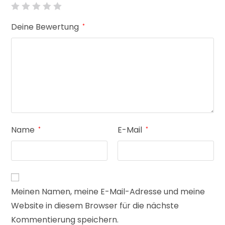
Deine Bewertung
*
Name
E-Mail
*
*
Meinen Namen, meine E-Mail-Adresse und meine
Website in diesem Browser für die nächste
Kommentierung speichern.