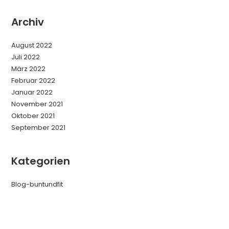
Archiv
August 2022
Juli 2022
März 2022
Februar 2022
Januar 2022
November 2021
Oktober 2021
September 2021
Kategorien
Blog-buntundfit