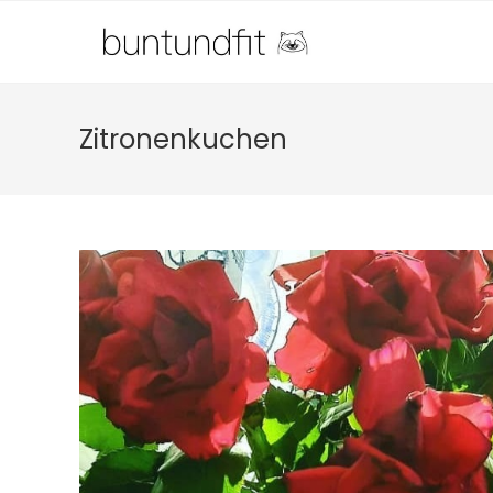
Zitronenkuchen