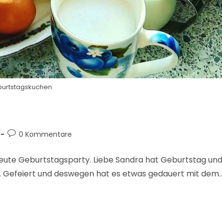
urtstagskuchen
0 Kommentare
eute Geburtstagsparty. Liebe Sandra hat Geburtstag un
 Gefeiert und deswegen hat es etwas gedauert mit dem