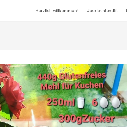
Herzlich willkommen!
Über buntundfit