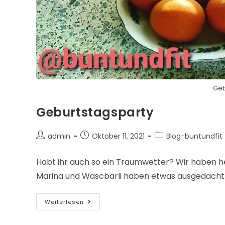
Geb
Geburtstagsparty
admin
Oktober 11, 2021
Blog-buntundfit
Habt ihr auch so ein Traumwetter? Wir haben h
Marina und Wascbärli haben etwas ausgedacht.
Weiterlesen