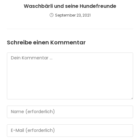
Waschbärli und seine Hundefreunde
September 23, 2021
Schreibe einen Kommentar