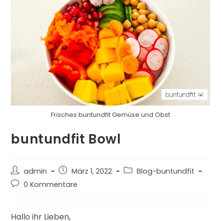
Frisches buntundfit Gemüse und Obst
buntundfit Bowl
admin
März 1, 2022
Blog-buntundfit
0 Kommentare
Hallo ihr Lieben,