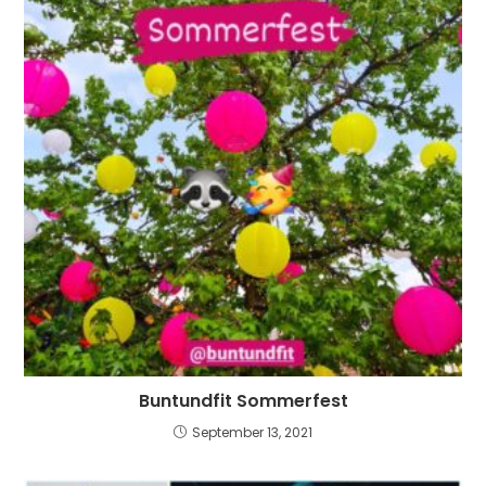
Buntundfit Sommerfest
September 13, 2021