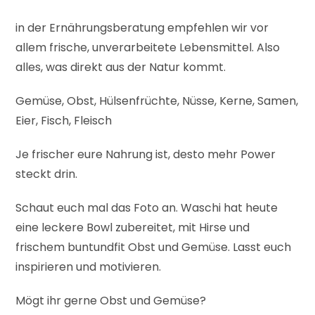
in der Ernährungsberatung empfehlen wir vor
allem frische, unverarbeitete Lebensmittel. Also
alles, was direkt aus der Natur kommt.
Gemüse, Obst, Hülsenfrüchte, Nüsse, Kerne, Samen,
Eier, Fisch, Fleisch
Je frischer eure Nahrung ist, desto mehr Power
steckt drin.
Schaut euch mal das Foto an. Waschi hat heute
eine leckere Bowl zubereitet, mit Hirse und
frischem buntundfit Obst und Gemüse. Lasst euch
inspirieren und motivieren.
Mögt ihr gerne Obst und Gemüse?